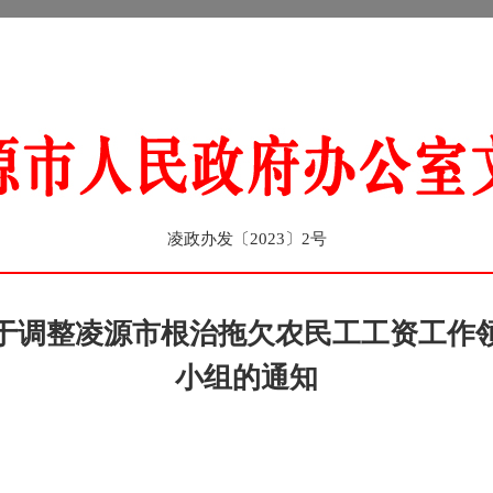
凌政办发〔2023〕2号
于调整凌源市根治拖欠农民工工资工作
小组的通知