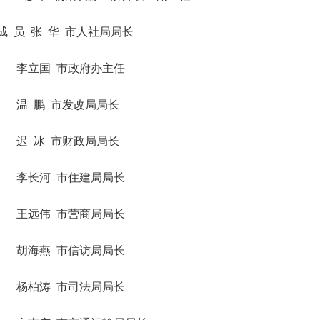
成 员 张 华 市人社局局长
李立国 市政府办主任
温 鹏 市发改局局长
迟 冰 市财政局局长
李长河 市住建局局长
王远伟 市营商局局长
胡海燕 市信访局局长
杨柏涛 市司法局局长