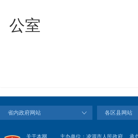
凌源
公室
202
省内政府网站
各区县网站
关于本网
主办单位：凌源市人民政府
承