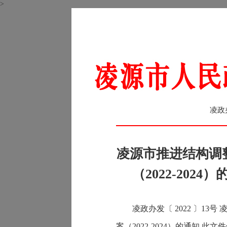
>
凌政
凌源市推进结构调
（2022-202
凌政办发〔 2022 〕1
案（2022-2024）的通知 此