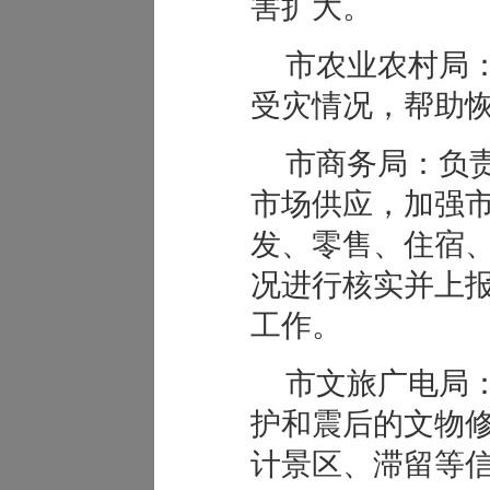
害扩大。
市农业农村局
受灾情况，帮助
市商务局：负
市场供应，加强
发、零售、住宿
况进行核实并上
工作。
市文旅广电局
护和震后的文物
计景区、滞留等