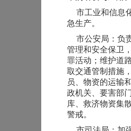
市工业和信息
急生产。
市公安局：负
管理和安全保卫
罪活动；维护道
取交通管制措施
员、物资的运输
政机关、要害部
库、救济物资集
警戒。
市司法局：加