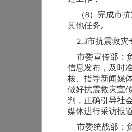
（8）完成市
其他任务。
2.3市抗震救
市委宣传部：
信息发布，及时
核、指导新闻媒
做好抗震救灾宣
判，正确引导社
媒体进行采访报
市委统战部：