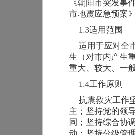
《朝阳市突发事
市地震应急预案
1.3适用范围
适用于应对全
生（对市内产生
重大、较大、一
1.4工作原则
抗震救灾工作
主；坚持党的领
同；坚持综合协
动；坚持分级管