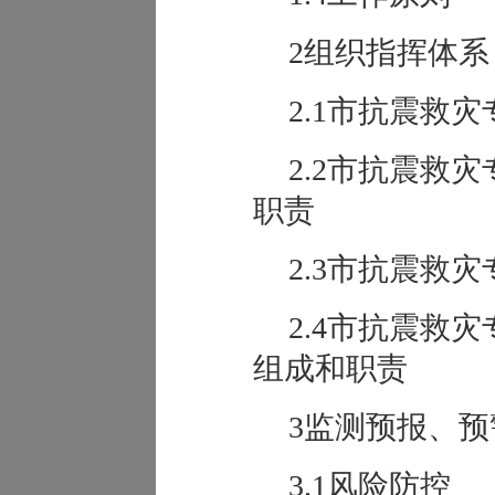
2组织指挥体系
2.1市抗震救
2.2市抗震救
职责
2.3市抗震救
2.4市抗震救
组成和职责
3监测预报、
3.1风险防控