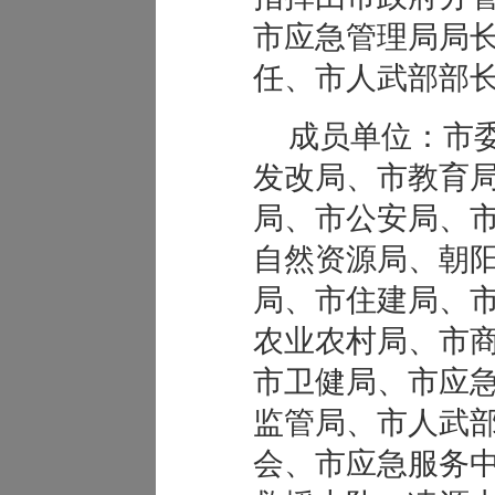
市应急管理局局
任、市人武部部
成员单位：市
发改局、市教育
局、市公安局、
自然资源局、朝
局、市住建局、
农业农村局、市
市卫健局、市应
监管局、市人武
会、市应急服务