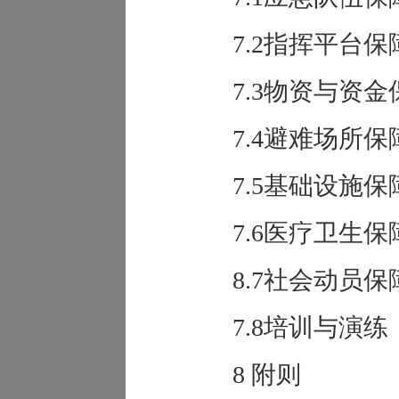
7.2指挥平台保
7.3物资与资金
7.4避难场所保
7.5基础设施保
7.6医疗卫生保
8.7社会动员保
7.8培训与演练
8 附则