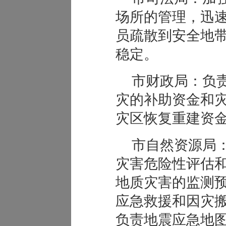
场所的管理，迅
员疏散到安全地
稳定。
市财政局：负
灾的补助资金和
灾区恢复重建资
市自然资源局
灾害危险性评估
地质灾害的监测
应急救援和因灾
负责地震应急地