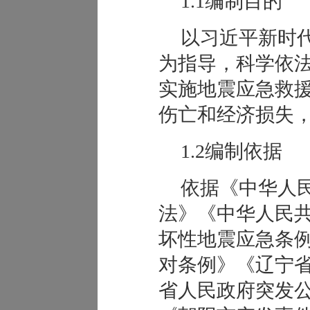
1.1编制目的
以习近平新时
为指导，科学依
实施地震应急救
伤亡和经济损失
1.2编制依据
依据《中华人
法》《中华人民
坏性地震应急条
对条例》《辽宁
省人民政府突发