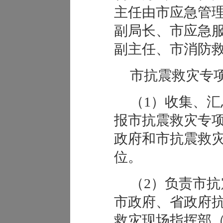
主任由市应急管
副局长、市应急
副主任、市消防
市抗震救灾专
（1）收集、
报市抗震救灾专
政府和市抗震救
位。
（2）负责市
市政府、省政府
救灾现场指挥部