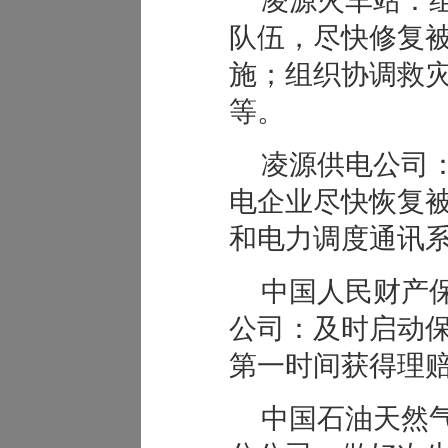
凌源火车站：
队伍，尽快修复
施；组织协调救
等。
凌源供电公司
电企业尽快恢复
和电力调度通讯
中国人民财产
公司：及时启动
第一时间获得理
中国石油天然