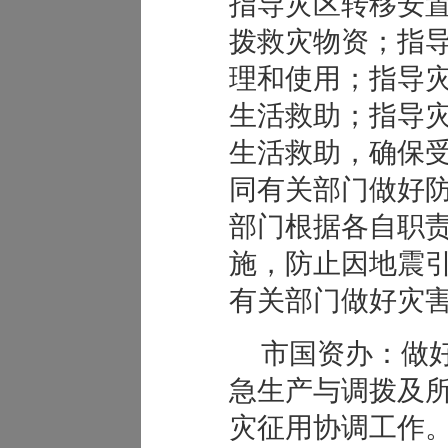
指导灾区转移安
拨救灾物资；指
理和使用；指导
生活救助；指导
生活救助，确保
同有关部门做好
部门根据各自职
施，防止因地震
有关部门做好灾
市国资办：做
急生产与调拨及
灾征用协调工作