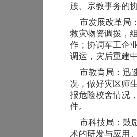
族、宗教事务的
市发展改革局
救灾物资调拨，
作；协调军工企
调运，灾后重建
市教育局：迅
况，做好灾区师
报危险校舍情况
件。
市科技局：鼓
术的研发与应用