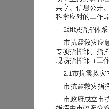
共享、信息公开
科学应对的工作
2组织指挥体系
市抗震救灾应
专项指挥部、指
现场指挥部（工
2.1市抗震救
市抗震救灾指
市政府成立市
指挥由市政府分管