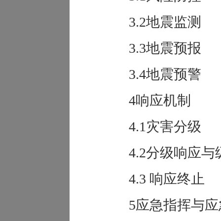
3.2地震监测
3.3地震预报
3.4地震预警
4响应机制
4.1灾害分级
4.2分级响应
4.3 响应终止
5应急指挥与应