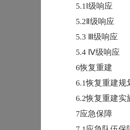
5.1Ⅰ级响应
5.2Ⅱ级响应
5.3 Ⅲ级响应
5.4 Ⅳ级响应
6恢复重建
6.1恢复重建规
6.2恢复重建实
7应急保障
7.1应急队伍保