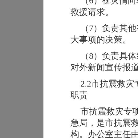
（6）视灾情
救援请求。
（7）负责其
大事项的决策。
（8）负责具
对外新闻宣传报
2.2市抗震救
职责
市抗震救灾专
急局，是市抗震
构。办公室主任