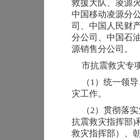
救援大队、凌源
中国移动凌源分
司、中国人民财
分公司、中国石
源销售分公司。
市抗震救灾专
（1）统一领
灾工作。
（2）贯彻落实
抗震救灾指挥部)
救灾指挥部）、