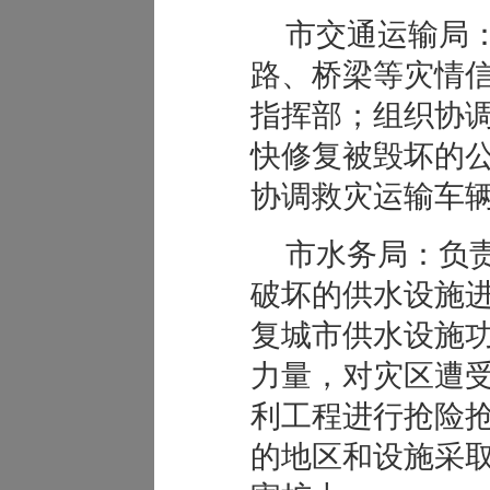
市交通运输局
路、桥梁等灾情
指挥部；组织协
快修复被毁坏的
协调救灾运输车
市水务局：负
破坏的供水设施
复城市供水设施
力量，对灾区遭
利工程进行抢险
的地区和设施采