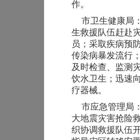
作。
市卫生健康局
生救援队伍赶赴
员；采取疾病预
传染病暴发流行
及时检查、监测
饮水卫生；迅速
疗器械。
市应急管理局
大地震灾害抢险
织协调救援队伍