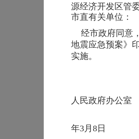
源经济开发区管
市直有关单位：
经市政府同意
地震应急预案》
实施。
凌
人民政府办公室
2
年3月8日