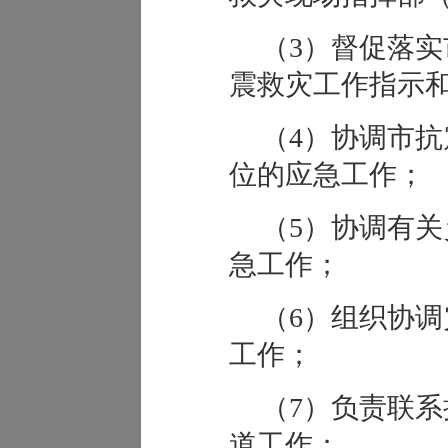
（3）督促落
震救灾工作指示
（4）协调市
位的应急工作；
（5）协调有
急工作；
（6）组织协
工作；
（7）负责联
道工作；