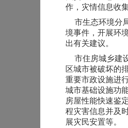
作，灾情信息收
市生态环境分
境事件，开展环
出有关建议。
市住房城乡建
区城市被破坏的
重要市政设施进
城市基础设施功
房屋性能快速鉴
程灾害信息并及
展灾民安置等。