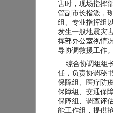
害时，现场指挥
管副市长指派，
组、专业指挥组以
发生一般地震灾
挥部办公室视情
导协调救援工作
综合协调组组
任，负责协调秘
保障组、医疗防
保障组、交通保
保障组、调查评估
能工作组，提供