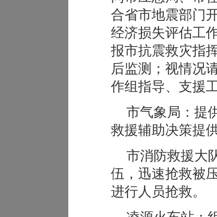
合省市地震部门
经济损失评估工
报市抗震救灾指
后监测；视情况
作组指导、支援
市气象局：提
救援辅助决策提
市消防救援大
伍，迅速抢救被
进行人员抢救。