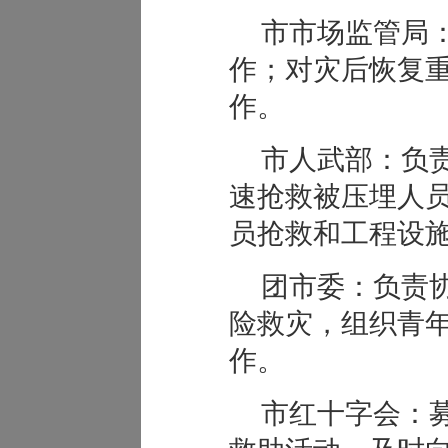
市市场监管局
作；对灾后恢复
作。
市人武部：负
速抢救被压埋人
员抢救和工程设
团市委：负责
险救灾，组织青
作。
市红十字会：