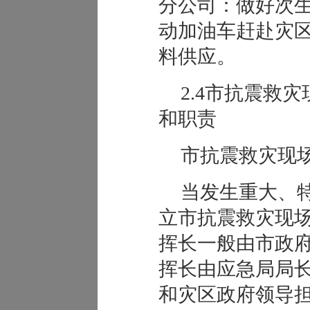
分公司：做好次
动加油车赶赴灾
料供应。
2.4市抗震救
和职责
市抗震救灾现
当发生重大、
立市抗震救灾现
挥长一般由市政
挥长由应急局局
和灾区政府领导