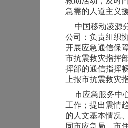
救助活动，及时
急需的人道主义
中国移动凌源
公司：负责组织
开展应急通信保
市抗震救灾指挥
挥部的通信指挥
上报市抗震救灾
市应急服务中
工作；提出震情
的人文基本情况
同市应急局、市