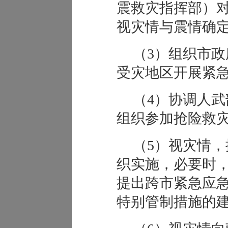
震救灾指挥部）
视灾情与震情确
（3）组织市
受灾地区开展紧
（4）协调人
组织参加抢险救
（5）视灾情
织实施，必要时
提出跨市紧急应
特别管制措施的