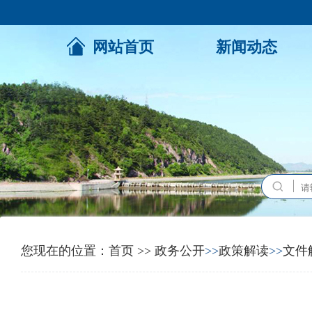
网站首页
新闻动态
您现在的位置：
首页
>>
政务公开
>>
政策解读
>>
文件