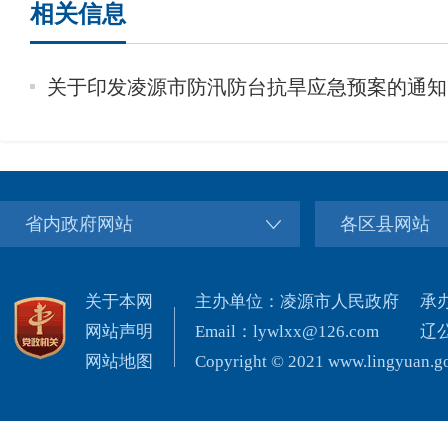
相关信息
关于印发凌源市防汛防台抗旱应急预案的通知
省内政府网站
各区县网站
关于本网
主办单位：凌源市人民政府
承
网站声明
Email：lywlxx@126.com
辽公
网站地图
Copyright © 2021 www.lingyuan.gov