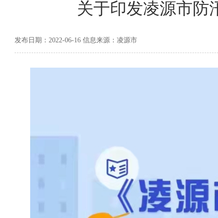
关于印发凌源市防
发布日期：2022-06-16 信息来源：凌源市