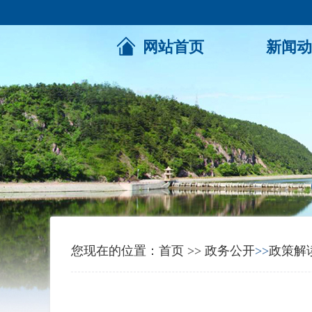
网站首页
新闻动
您现在的位置：
首页
>>
政务公开
>>
政策解