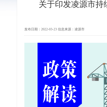
关于印发凌源市持
发布日期：2022-03-23 信息来源：凌源市