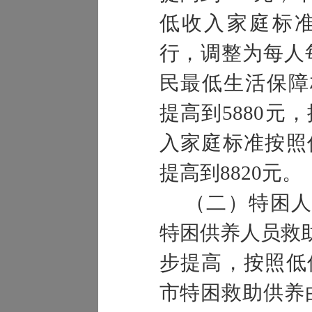
低收入家庭标准
行，调整为每人
民最低生活保障
提高到5880元
入家庭标准按照
提高到8820元。
（二）特困人
特困供养人员救
步提高，按照低
市特困救助供养