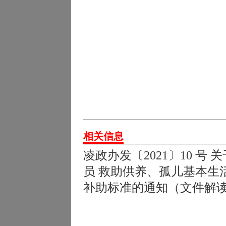
相关信息
凌政办发〔2021〕10 
员 救助供养、孤儿基本生
补助标准的通知（文件解