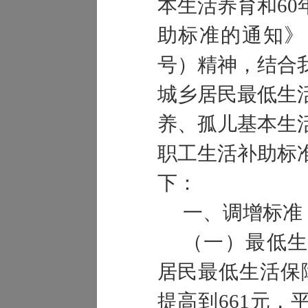
本生活养育和6
助标准的通知》（
号）精神，结合
城乡居民最低生
养、孤儿基本生
职工生活补助标
下：
一、调增标准
（一）最低生
居民最低生活保
提高到661元，