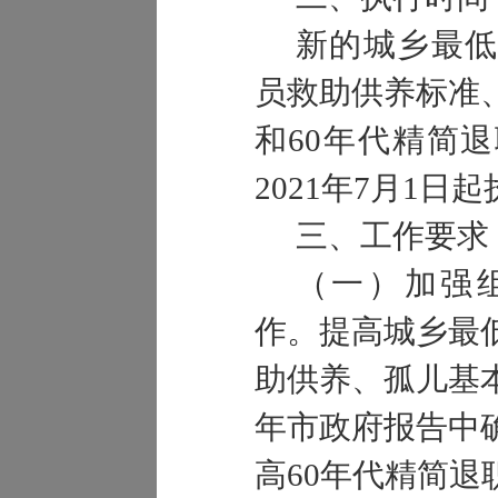
新的城乡最低
员救助供养标准
和60年代精简
2021年7月1日
三、工作要求
（一）加强
作。提高城乡最
助供养、孤儿基
年市政府报告中
高60年代精简