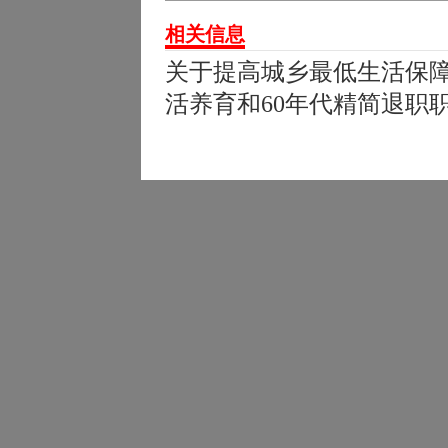
相关信息
关于提高城乡最低生活保
活养育和60年代精简退职