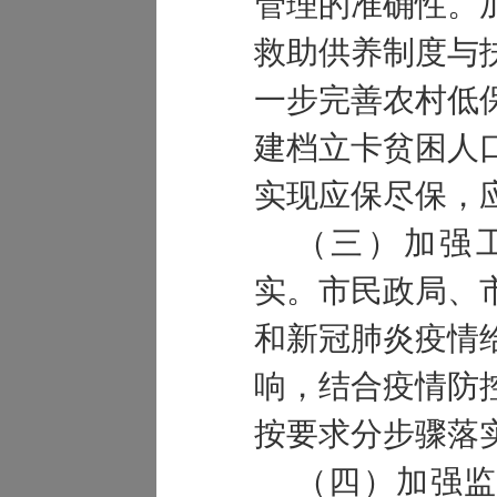
管理的准确性。
救助供养制度与
一步完善农村低
建档立卡贫困人
实现应保尽保，
（三）加强
实。市民政局、
和新冠肺炎疫情
响，结合疫情防
按要求分步骤落
（四）加强监