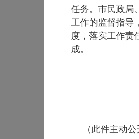
任务。市民政局
工作的监督指导
度，落实工作责
成。
凌源市
2021
（此件主动公