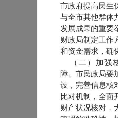
市政府提高民生
与全市其他群体
发展成果的重要
财政局制定工作
和资金需求，确
（二）加强
障。市民政局要
设，完善信息核
比对机制，全面
财产状况核对，