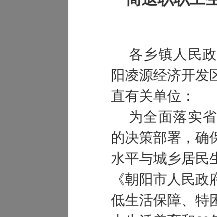
各乡镇人民政
阳凌源经济开发
直有关单位：
为全面落实省
的决策部署，确
水平与城乡居民
《朝阳市人民政
低生活保障、特