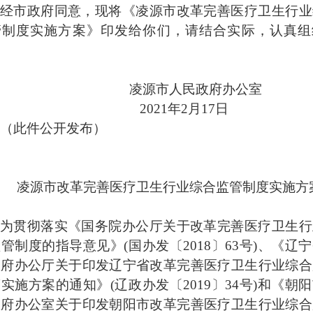
经市政府同意，现将《凌源市改革完善医疗卫生行业
管制度实施方案》印发给你们，请结合实际，认真组
。
凌源市人民政府办公室
2021年2月17日
（此件公开发布）
凌源市改革完善医疗卫生行业综合
监管制度实施方
为贯彻落实《国务院办公厅关于改革完善医疗卫生行
管制度的指导意见》(国办发〔2018〕63号)、《辽
政府办公厅关于印发辽宁省改革完善医疗卫生行业综合
实施方案的通知》(辽政办发〔2019〕34号)和《朝
政府办公室关于印发朝阳市改革完善医疗卫生行业综合