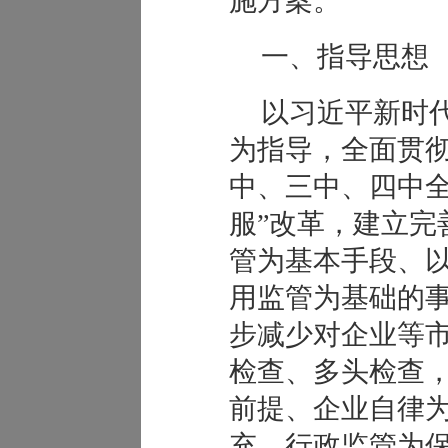
施方案。
一、指导思想
以习近平新时
为指导，全面贯
中、三中、四中全
服”改革，建立完
管为基本手段、
用监管为基础的
步减少对企业等
检查、多头检查
前提、企业自律
充、行政监管为