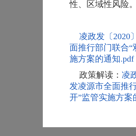
性、区域性风险
凌政发〔2020
面推行部门联合“
施方案的通知.pdf
政策解读：
凌政
发凌源市全面推行
开”监管实施方案的