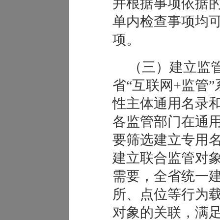
并根据事项依据
单内检查事项均
项。
（三）建立监
省“互联网+监管
性主体通用名录
各监管部门在通
要筛选建立专用
建立联合监管对
需要，全省统一
所、点位等行为
对象的关联，满