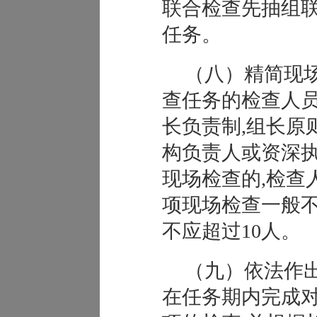
联合检查先抽组
任务。
（八）精简现
查任务的检查人
长负责制,组长原
构负责人或资深
现场检查的,检查
项现场检查一般不
不应超过10人。
（九）依法作
在任务期内完成