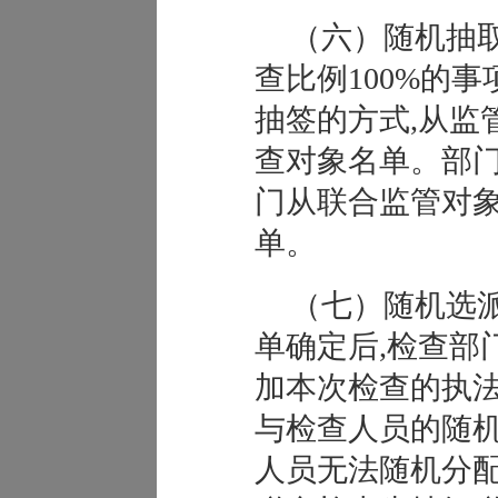
（六）随机抽
查比例100%的
抽签的方式,从监
查对象名单。部门
门从联合监管对
单。
（七）随机选
单确定后,检查部
加本次检查的执法
与检查人员的随
人员无法随机分