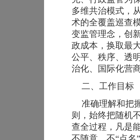
多维共治模式，
术的全覆盖巡查
变监管理念，创
政成本，换取最
公平、秩序、透
治化、国际化营
二、工作目标
准确理解和把握
则，始终把随机
查全过程，凡是
不随意、不“点名