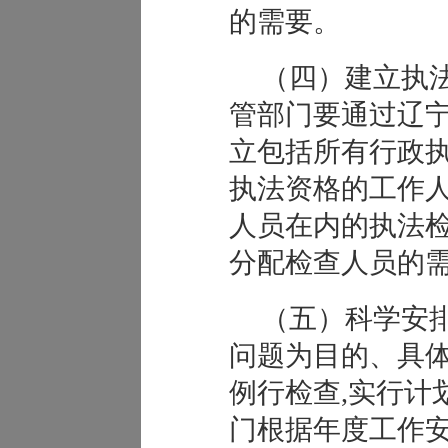
的需要。
（四）建立执
管部门要通过辽宁
立包括所有行政
执法资格的工作
人员在内的执法检
分配检查人员的
（五）科学安
问题为目的、具
例行检查,实行计
门根据年度工作安