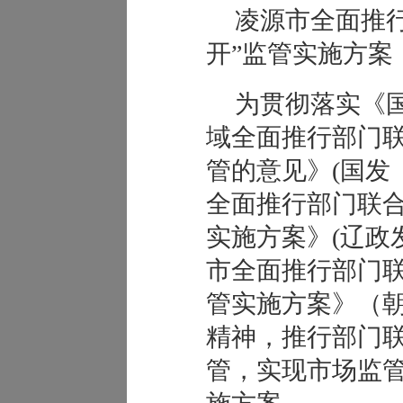
凌源市全面推
开”监管实施方案
为贯彻落实《
域全面推行部门联
管的意见》(国发〔
全面推行部门联合
实施方案》(辽政发
市全面推行部门联
管实施方案》（朝
精神，推行部门联
管，实现市场监