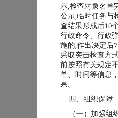
示,检查对象名单
公示,临时任务与
查结果形成后10
行政命令、行政
施的,作出决定后
采取突击检查方
前按照有关规定
单、时间等信息
果。
四、组织保障
（一）加强组