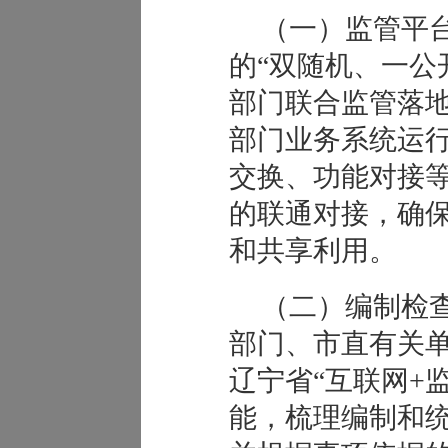
（一）监管平
的“双随机、一公
部门联合监管落
部门业务系统运
交换、功能对接
的联通对接，确
和共享利用。
（二）编制检
部门、市直有关
辽宁省“互联网+
能，梳理编制和