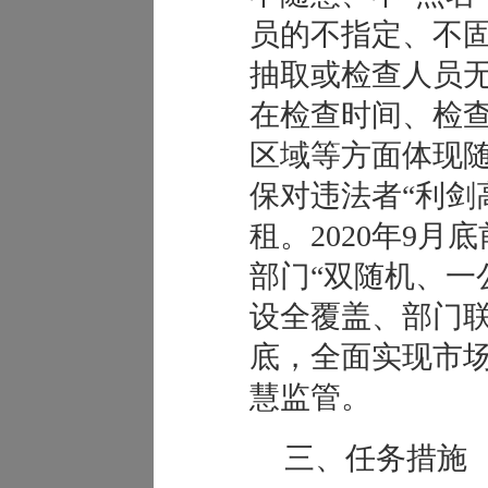
员的不指定、不固
抽取或检查人员
在检查时间、检
区域等方面体现
保对违法者“利剑
租。2020年9
部门“双随机、一
设全覆盖、部门联
底，全面实现市
慧监管。
三、任务措施