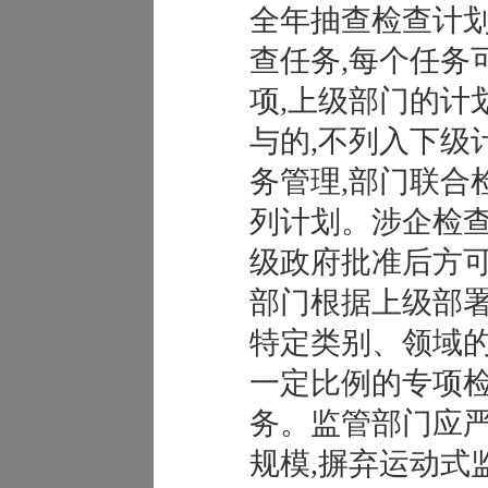
全年抽查检查计划
查任务,每个任务
项,上级部门的计
与的,不列入下级
务管理,部门联合
列计划。涉企检
级政府批准后方可
部门根据上级部署
特定类别、领域
一定比例的专项检
务。监管部门应
规模,摒弃运动式