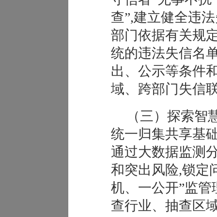
查”,建立健全违
部门依据有关规
统的违法失信名单
出、公示等条件和
域、跨部门失信
（三）探索智
统一归集共享基础
通过大数据监测分
和突出风险,锁定
机、一公开”监管
查行业、抽查区域