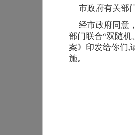
市政府有关部
经市政府同意
部门联合“双随机
案》印发给你们,
施。
凌源
2020