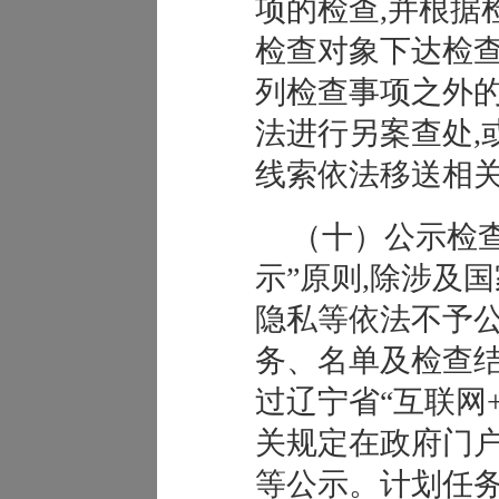
项的检查,并根据
检查对象下达检查
列检查事项之外的
法进行另案查处,
线索依法移送相
（十）公示检
示”原则,除涉及
隐私等依法不予
务、名单及检查结
过辽宁省“互联网
关规定在政府门
等公示。计划任务