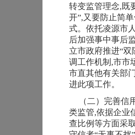
转变监管理念,既
开”,又要防止简
式。依托凌源市人
后加强事中事后监
立市政府推进“双
调工作机制,市市
市直其他有关部门
进此项工作。
（二）完善信
类监管,依据企业
查比例等方面采取
守信者“无事不扰