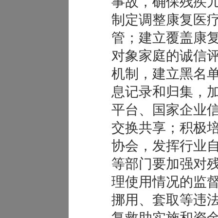
事故，确保残疾
制定调整康复医
管；建立覆盖康
对象家庭的诚信
机制，建立黑名
息记录和归集，
平台、国家企业
交换共享；积极
协会，发挥行业
等部门要加强对
理使用情况的监
挪用、套取等违
复救助实施和资