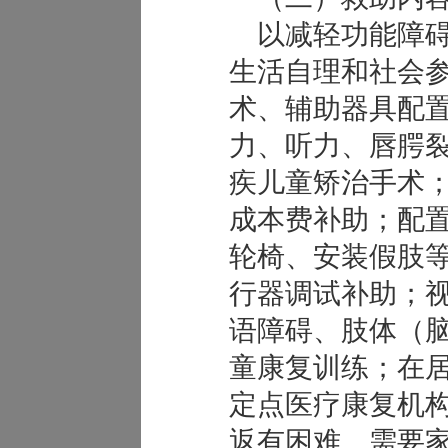
以减轻功能障碍
生活自理和社会
术、辅助器具配
力、听力、唇腭
疾儿童矫治手术
成本费补助；配
轮椅、安装假肢
行器调试补助；
语障碍、肢体（
童康复训练；在
定点医疗康复机
返有困难、需要