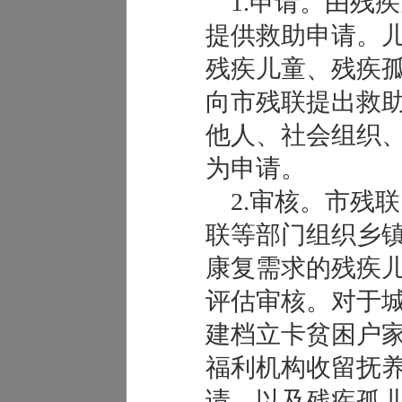
1.申请。由残
提供救助申请。
残疾儿童、残疾
向市残联提出救
他人、社会组织
为申请。
2.审核。市残
联等部门组织乡
康复需求的残疾
评估审核。对于
建档立卡贫困户
福利机构收留抚
请，以及残疾孤