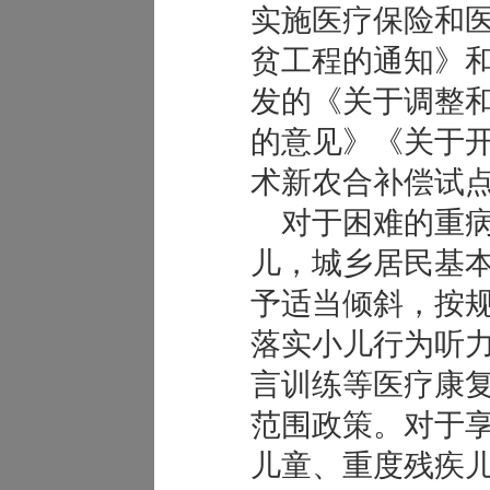
实施医疗保险和
贫工程的通知》
发的《关于调整和
的意见》《关于
术新农合补偿试
对于困难的重病
儿，城乡居民基
予适当倾斜，按
落实小儿行为听
言训练等医疗康
范围政策。对于
儿童、重度残疾