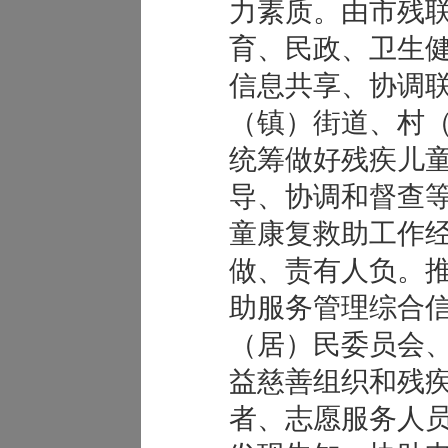
力素质。由市残
育、民政、卫生
信息共享、协调
（镇）街道、村
统筹做好残疾儿
导、协调和督查
童康复救助工作
做、责有人负。
助服务管理综合
（居）民委员会
益慈善组织和残
者、志愿服务人