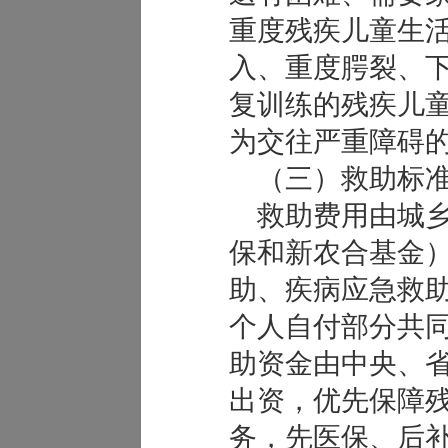
重度残疾儿童生
入、重度腭裂、
复训练的残疾儿
为交往严重障碍
（三）救助标
救助费用由城乡
保和新农合基金
助、疾病应急救
个人自付部分共
助资金由中央、
出资，优先保障
务，先医保、后