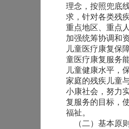
理念，按照兜底
求，针对各类残
重点地区、重点
加强统筹协调和
儿童医疗康复保
童医疗康复服务
儿童健康水平，
家庭的残疾儿童
小康社会，努力
复服务的目标，
福祉。
（二）基本原