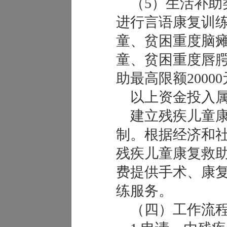
（5）生活补助
进行言语康复训
童、贫困重度脑
童、贫困重度唇
助最高限额2000
以上资金投入属
建立残疾儿童康
制。根据经济和
残疾儿童康复救
费提供手术、康
练服务。
（四）工作流