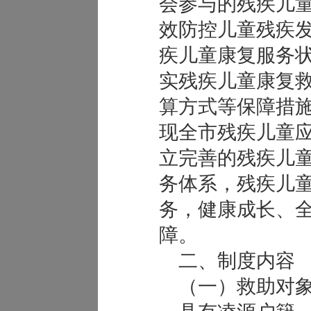
会参与的残疾儿
效防控儿童残疾
疾儿童康复服务
实残疾儿童康复
算方式等保障措施
现全市残疾儿童应
立完善的残疾儿
务体系，残疾儿
务，健康成长、
障。
二、制度内容
（一）救助对