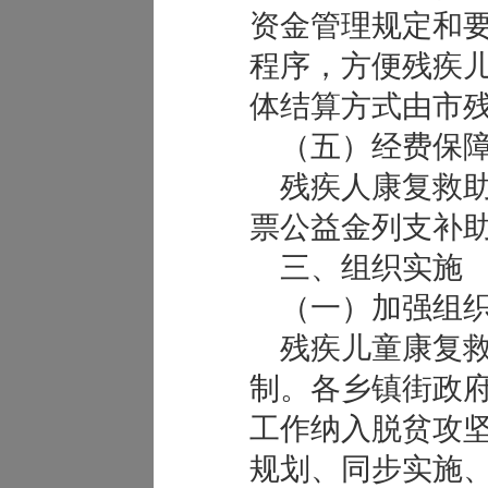
资金管理规定和
程序，方便残疾
体结算方式由市
（五）经费保
残疾人康复救助
票公益金列支补
三、组织实施
（一）加强组织
残疾儿童康复救
制。各乡镇街政
工作纳入脱贫攻
规划、同步实施