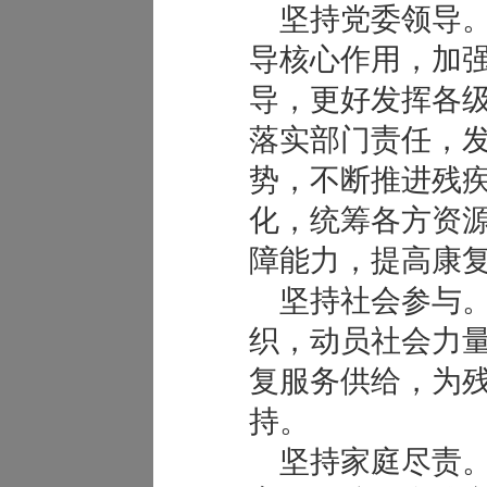
坚持党委领导。
导核心作用，加
导，更好发挥各级
落实部门责任，
势，不断推进残
化，统筹各方资
障能力，提高康
坚持社会参与。
织，动员社会力
复服务供给，为
持。
坚持家庭尽责。