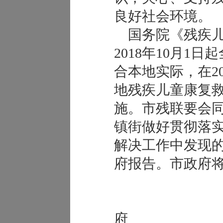
良好社会环境。
国务院《残疾儿
2018年10月1
合本地实际，在2
地残疾儿童康复
施。市残联要会
镇街做好贯彻落
解决工作中发现
府报告。市政府
凌源
府