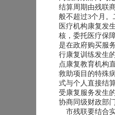
结算周期由残联
般不超过3个月。
医疗机构康复发
核，委托医疗保
是在政府购买服
行康复训练发生
点康复教育机构
救助项目的特殊
式与个人直接结
受康复服务发生
协商同级财政部
市残联要结合实