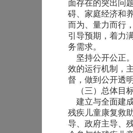
面存在的突出问
碍、家庭经济和
而为、量力而行
引导预期，着力
务需求。
坚持公开公正。
效的运行机制，
督，做到公开透
（三）总体目
建立与全面建成
残疾儿童康复救
导、政府主导、