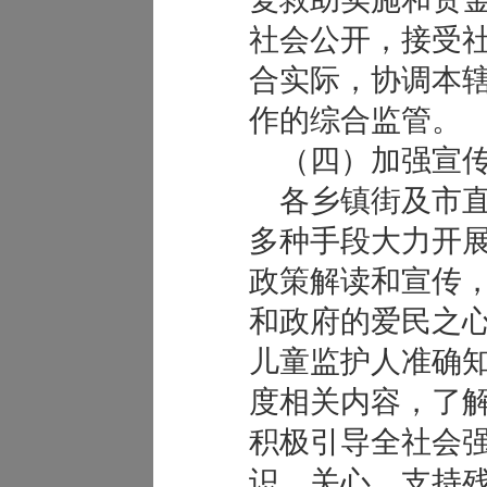
社会公开，接受
合实际，协调本
作的综合监管。
（四）加强宣传
各乡镇街及市直
多种手段大力开
政策解读和宣传
和政府的爱民之
儿童监护人准确
度相关内容，了
积极引导全社会
识，关心、支持