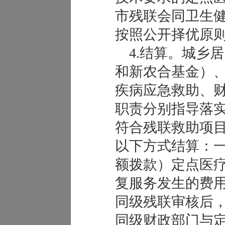
市残联会同卫生
按照公开择优原
4.结算。城乡
和新农合基金）
疾病应急救助、
职责分别指导落
符合残联救助项
以下方式结算：
额拨款）定点医
复服务发生的费
同级残联审核后
同级财政部门与