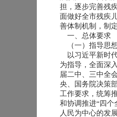
担，逐步完善残
面做好全市残疾
善体制机制，制
一、总体要求
（一）指导思
以习近平新时代
为指导，全面深
届二中、三中全
央、国务院决策
工作要求，统筹推
和协调推进“四个
人民为中心的发