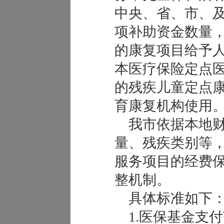
中央、省、市、
项补助资金数量
的康复项目给予
本医疗保险定点
的残疾儿童定点
育康复机构使用
我市依据本地财
量、残疾类别等
服务项目的经费
整机制。
具体标准如下
1.医保基金支