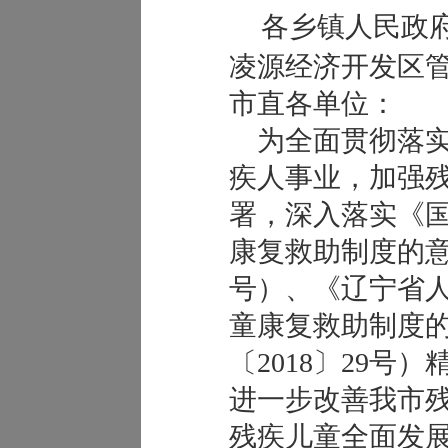
各乡镇人民政
凌源经济开发区
市直各单位：
为全面贯彻落实
疾人事业，加强残
署，深入落实《
康复救助制度的意见
号）、《辽宁省
童康复救助制度
〔2018〕29号
进一步改善我市
残疾儿童全面发