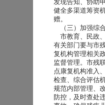
发现告知、协助
健全多渠道筹资
赠。
（三）加强综合
市教育、民政、
有关部门要与市
复机构管理相关
监督管理。市残
点康复机构准入
检查、综合评估
规范内部管理、
防控，及时查处