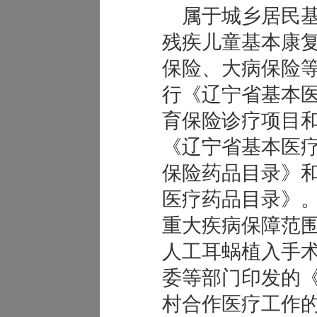
属于城乡居民基
残疾儿童基本康
保险、大病保险
行《辽宁省基本
育保险诊疗项目
《辽宁省基本医
保险药品目录》
医疗药品目录》
重大疾病保障范围
人工耳蜗植入手
委等部门印发的
村合作医疗工作