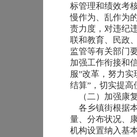
标管理和绩效考
慢作为、乱作为
责力度，对违纪
联和教育、民政
监管等有关部门
加强工作衔接和信
服”改革，努力实
结算”，切实提高
（二）加强康复
各乡镇街根据本
量、分布状况、
机构设置纳入基