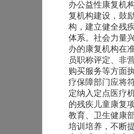
办公益性康复机
复机构建设，鼓
构，建立健全残
体系。社会力量
办的康复机构在
员职称评定、非
购买服务等方面
疗保障部门应将
定纳入定点医疗
的残疾儿童康复
教育、卫生健康
培训培养，不断