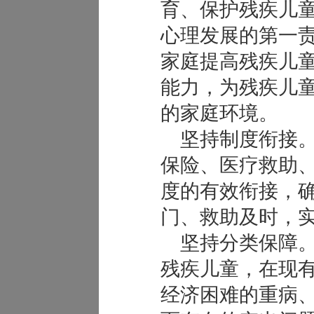
育、保护残疾儿
心理发展的第一
家庭提高残疾儿
能力，为残疾儿
的家庭环境。
坚持制度衔接。
保险、医疗救助
度的有效衔接，
门、救助及时，
坚持分类保障。
残疾儿童，在现
经济困难的重病