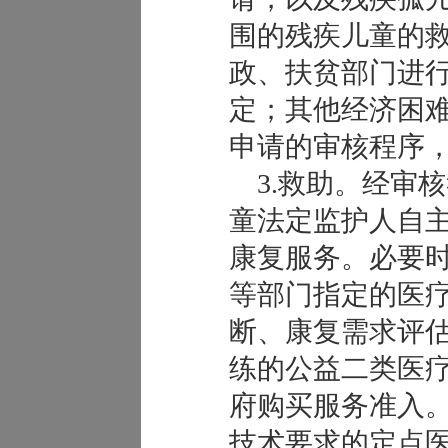
围的残疾儿童的
政、扶贫部门进
定；其他经济困
申请的审核程序
3.救助。经审
童法定监护人自
康复服务。必要
等部门指定的医
断、康复需求评
练的公益二类医
府购买服务准入
技术要求的定点