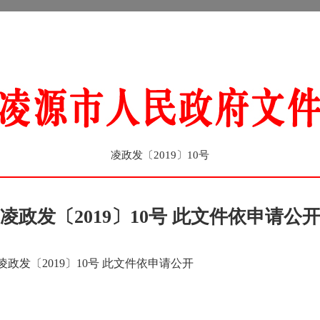
凌政发〔2019〕10号
凌政发〔2019〕10号 此文件依申请公
凌政发〔2019〕10号 此文件依申请公开