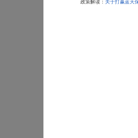
政策解读：
关于打赢蓝天保