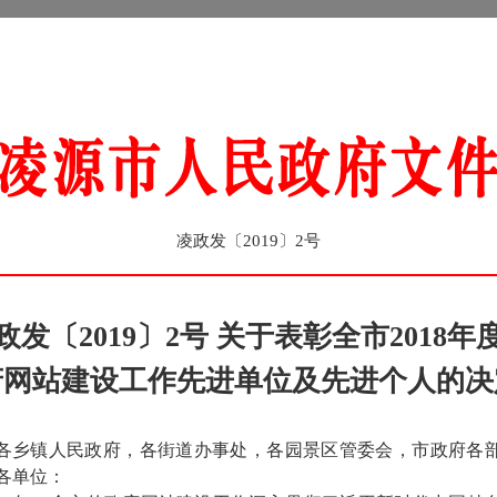
凌政发〔2019〕2号
政发〔2019〕2号 关于表彰全市2018年
府网站建设工作先进单位及先进个人的决
各乡镇人民政府，各街道办事处，各园景区管委会，市政府各
各单位：